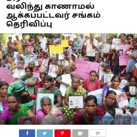
வலிந்து காணாமல்
ஆக்கப்பட்டவர் சங்கம்
தெரிவிப்பு