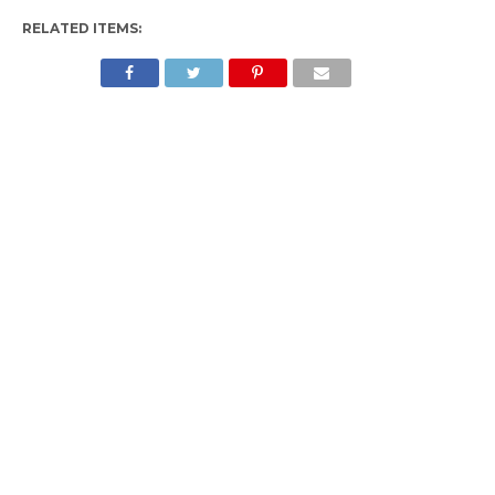
RELATED ITEMS: