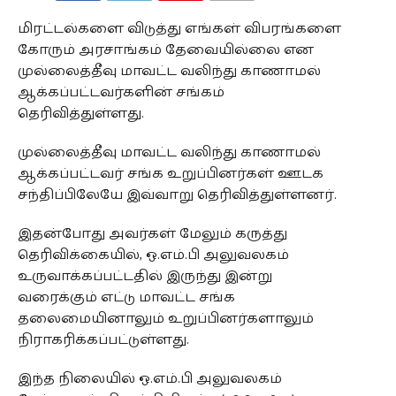
COMMENTS
மிரட்டல்களை விடுத்து எங்கள் விபரங்களை
கோரும் அரசாங்கம் தேவையில்லை என
முல்லைத்தீவு மாவட்ட வலிந்து காணாமல்
ஆக்கப்பட்டவர்களின் சங்கம்
தெரிவித்துள்ளது.
முல்லைத்தீவு மாவட்ட வலிந்து காணாமல்
ஆக்கப்பட்டவர் சங்க உறுப்பினர்கள் ஊடக
சந்திப்பிலேயே இவ்வாறு தெரிவித்துள்ளனர்.
இதன்போது அவர்கள் மேலும் கருத்து
தெரிவிக்கையில், ஒ.எம்.பி அலுவலகம்
உருவாக்கப்பட்டதில் இருந்து இன்று
வரைக்கும் எட்டு மாவட்ட சங்க
தலைமையினாலும் உறுப்பினர்களாலும்
நிராகரிக்கப்பட்டுள்ளது.
இந்த நிலையில் ஒ.எம்.பி அலுவலகம்