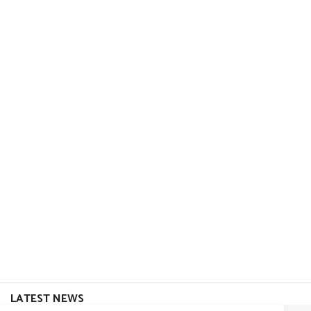
LATEST NEWS