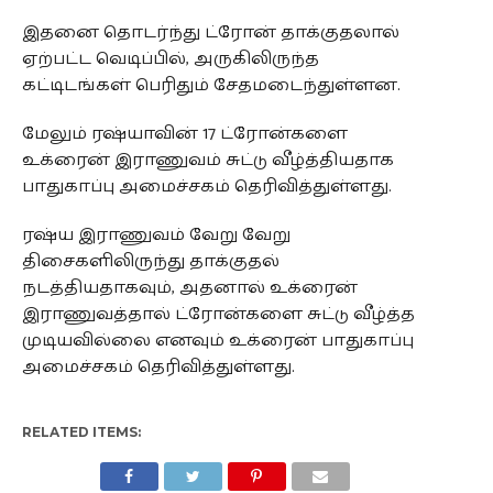
இதனை தொடர்ந்து ட்ரோன் தாக்குதலால்
ஏற்பட்ட வெடிப்பில், அருகிலிருந்த
கட்டிடங்கள் பெரிதும் சேதமடைந்துள்ளன.
மேலும் ரஷ்யாவின் 17 ட்ரோன்களை
உக்ரைன் இராணுவம் சுட்டு வீழ்த்தியதாக
பாதுகாப்பு அமைச்சகம் தெரிவித்துள்ளது.
ரஷ்ய இராணுவம் வேறு வேறு
திசைகளிலிருந்து தாக்குதல்
நடத்தியதாகவும், அதனால் உக்ரைன்
இராணுவத்தால் ட்ரோன்களை சுட்டு வீழ்த்த
முடியவில்லை எனவும் உக்ரைன் பாதுகாப்பு
அமைச்சகம் தெரிவித்துள்ளது.
RELATED ITEMS: