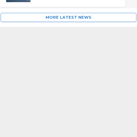
MORE LATEST NEWS