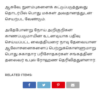
ஆகவே, நுளம்புகளைக் கட்டுப்படுத்துவது
தொடர்பில் பொது மக்கள் அவதானத்துடன்
செயற்பட வேண்டும்.
அதேபோன்று நோய் அறிகுறிகள்
காணப்படுமாயின் உடனடியாக பதிவு
செய்யப்பட்ட வைத்தியரை நாடி தேவையான
ஆலோசனைகளைப் பெற்றுக்கொள்ளுமாறு
பொது சுகாதார பரிசோதகர்கள் சங்கத்தின்
தலைவர் உபுல் ரோஹண தெரிவித்துள்ளார்.
RELATED ITEMS: