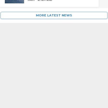
MORE LATEST NEWS