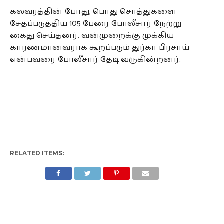
கலவரத்தின் போது, பொது சொத்துகளை
சேதப்படுத்திய 105 பேரை போலீசார் நேற்று
கைது செய்தனர். வன்முறைக்கு முக்கிய
காரணமானவராக கூறப்படும் துர்கா பிரசாய்
என்பவரை போலீசார் தேடி வருகின்றனர்.
RELATED ITEMS: