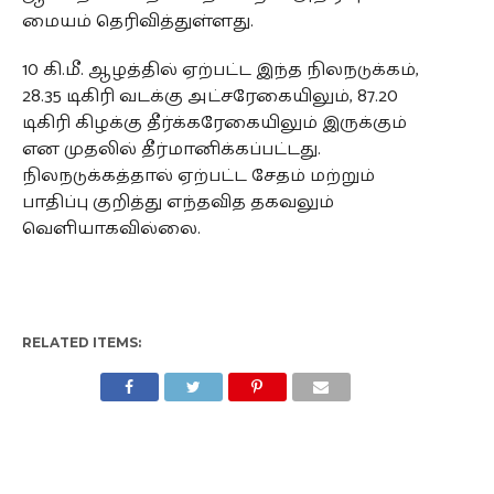
மையம் தெரிவித்துள்ளது.
10 கி.மீ. ஆழத்தில் ஏற்பட்ட இந்த நிலநடுக்கம்,
28.35 டிகிரி வடக்கு அட்சரேகையிலும், 87.20
டிகிரி கிழக்கு தீர்க்கரேகையிலும் இருக்கும்
என முதலில் தீர்மானிக்கப்பட்டது.
நிலநடுக்கத்தால் ஏற்பட்ட சேதம் மற்றும்
பாதிப்பு குறித்து எந்தவித தகவலும்
வெளியாகவில்லை.
RELATED ITEMS: