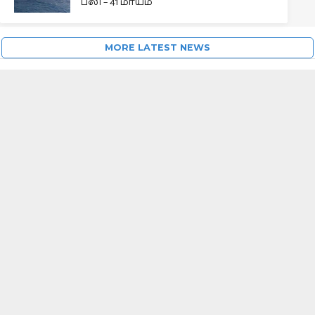
பலி – 41 மாயம்
MORE LATEST NEWS