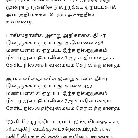
மூன்று நாடுகளில் நிலநடுக்கம் ஏற்பட்டதால்
அப்பகுதி மக்கள் பெரும் அச்சத்தில்
உள்ளனர்.
பாகிஸ்தானில் இன்று அதிகாலை திடீர்
நிலநடுக்கம் ஏற்பட்டது. அதிகாலை 2.58
மணியளவில் ஏற்பட்ட இந்த நிலநடுக்கம்
ரிக்டர் அளவுகோலில் 4.3 ஆக பதிவானதாக
தேசிய நில அதிர்வு மையம் தெரிவித்துள்ளது.
ஆப்கானிஸ்தானில் இன்று காலை திடீர்
நிலநடுக்கம் ஏற்பட்டது. காலை 4.53
மணியளவில் ஏற்பட்ட இந்த நிலநடுக்கம்
ரிக்டர் அளவுகோலில் 4.7 ஆக பதிவானதாக
தேசிய நில அதிர்வு மையம் தெரிவித்துள்ளது.
193 கி.மீ. ஆழத்தில் ஏற்பட்ட இந்த நிலநடுக்கம்,
36.27 டிகிரி வடக்கு அட்சரேகையிலும், 70.97
டிகிரி கிழக்கு தீர்க்கரேகையிலும் இருக்கும்