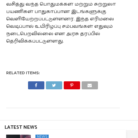
வசித்து வந்த பொதுமக்கள் மற்றும் சுற்றுலா
பயணிகள் பாதுகாப்பான இடங்களுக்கு
வெளியேற்றப்பட்டுள்ளனர். இந்த எரிமலை
வெடிப்பால் உயிரிழப்பு சம்பவங்கள் எதுவும்
நடைபெறவில்லை என அரசு தரப்பில்
தெரிவிக்கப்பட்டுள்ளது.
RELATED ITEMS:
LATEST NEWS
NEWS