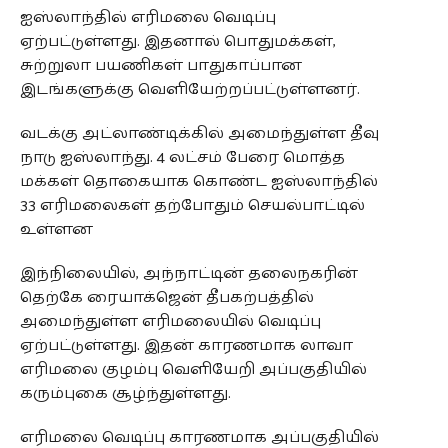
ஐஸ்லாந்தில் எரிமலை வெடிப்பு
ஏற்பட்டுள்ளது. இதனால் பொதுமக்கள்,
சுற்றுலா பயணிகள் பாதுகாப்பான
இடங்களுக்கு வெளியேற்றப்பட்டுள்ளனர்.
வடக்கு அட்லாண்டிக்கில் அமைந்துள்ள தீவு
நாடு ஐஸ்லாந்து. 4 லட்சம் பேரை மொத்த
மக்கள் தொகையாக கொண்ட ஐஸ்லாந்தில்
33 எரிமலைகள் தற்போதும் செயல்பாட்டில்
உள்ளன
இந்நிலையில், அந்நாட்டின் தலைநகரின்
தெற்கே ரையாக்ஜென் தீபகற்பத்தில்
அமைந்துள்ள எரிமலையில் வெடிப்பு
ஏற்பட்டுள்ளது. இதன் காரணமாக லாவா
எரிமலை குழம்பு வெளியேறி அப்பகுதியில்
கரும்புகை சூழ்ந்துள்ளது.
எரிமலை வெடிப்பு காரணமாக அப்பகுதியில்