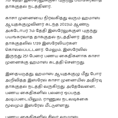
7ம் தேதி இஸ்ரேலுக்குள் புகுந்து பயங்கரவாத
தாக்குதல் நடத்தினர்.
காசா முனையை நிர்வகித்து வரும் ஹமாஸ்
ஆயுதக்குழுவினர் கடந்த 2023ம் ஆண்டு
அக்டோபர் 7ம் தேதி இஸ்ரேலுக்குள் புகுந்து
பயங்கரவாத தாக்குதல் நடத்தினர். இந்த
தாக்குதலில் 1,139 இஸ்ரேலியர்கள்
கொல்லப்பட்டனர். மேலும், இஸ்ரேலில்
இருந்து 251 பேரை பணய கைதிகளாக காசா
முனைக்கு ஹமாஸ் கடத்தி சென்றது.
இதையடுத்து, ஹமாஸ் ஆயுதக்குழு மீது போர்
அறிவித்த இஸ்ரேல் காசா முனையில் அதிரடி
தாக்குதல் நடத்தி வருகிறது. அதேவேளை,
பணய கைதிகளில் பலரை ஒப்பந்த
அடிப்படையிலும், ராணுவ நடவடிக்கை
மூலமும் இஸ்ரேல் மீட்டுள்ளது.
பணய கைதிகளில் சிலர் ஹமாஸ்