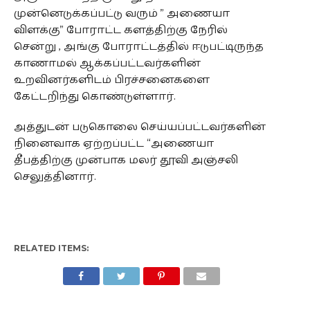
முன்னெடுக்கப்பட்டு வரும் ” அணையா
விளக்கு” போராட்ட களத்திற்கு நேரில்
சென்று , அங்கு போராட்டத்தில் ஈடுபட்டிருந்த
காணாமல் ஆக்கப்பட்டவர்களின்
உறவினர்களிடம் பிரச்சனைகளை
கேட்டறிந்து கொண்டுள்ளார்.
அத்துடன் படுகொலை செய்யப்பட்டவர்களின்
நினைவாக ஏற்றப்பட்ட “அணையா
தீபத்திற்கு முன்பாக மலர் தூவி அஞ்சலி
செலுத்தினார்.
RELATED ITEMS: