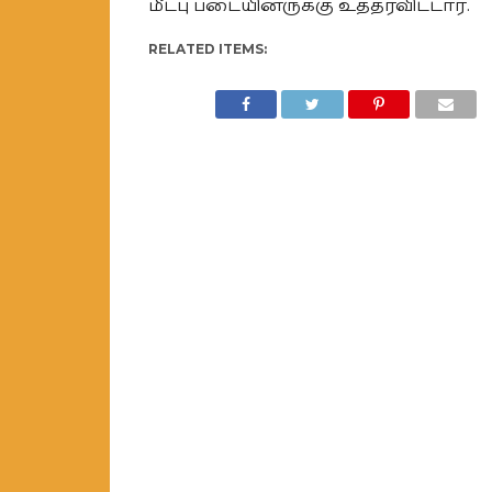
மீட்பு படையினருக்கு உத்தரவிட்டார்.
RELATED ITEMS: