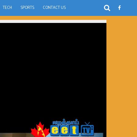
TECH
SPORTS
CONTACT US