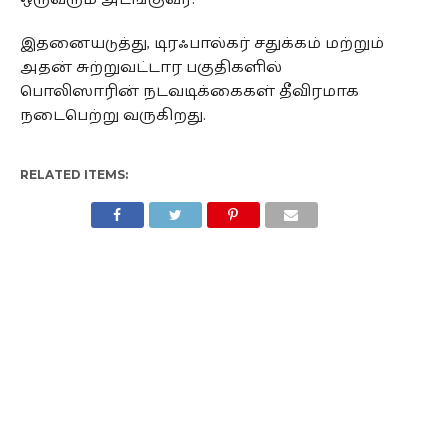
இதனையடுத்து, டிரஃபால்கர் சதுக்கம் மற்றும்
அதன் சுற்றுவட்டார பகுதிகளில்
பொலிஸாரின் நடவடிக்கைகள் தீவிரமாக
நடைபெற்று வருகிறது.
RELATED ITEMS: