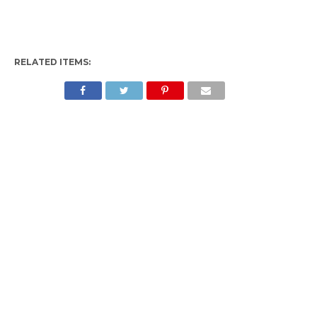
RELATED ITEMS: