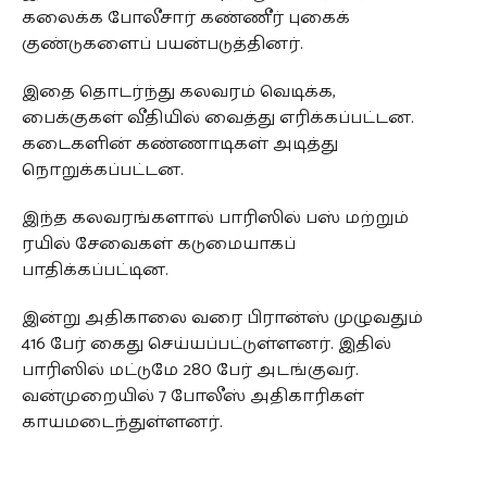
கலைக்க போலீசார் கண்ணீர் புகைக்
குண்டுகளைப் பயன்படுத்தினர்.
இதை தொடர்ந்து கலவரம் வெடிக்க,
பைக்குகள் வீதியில் வைத்து எரிக்கப்பட்டன.
கடைகளின் கண்ணாடிகள் அடித்து
நொறுக்கப்பட்டன.
இந்த கலவரங்களால் பாரிஸில் பஸ் மற்றும்
ரயில் சேவைகள் கடுமையாகப்
பாதிக்கப்பட்டின.
இன்று அதிகாலை வரை பிரான்ஸ் முழுவதும்
416 பேர் கைது செய்யப்பட்டுள்ளனர். இதில்
பாரிஸில் மட்டுமே 280 பேர் அடங்குவர்.
வன்முறையில் 7 போலீஸ் அதிகாரிகள்
காயமடைந்துள்ளனர்.