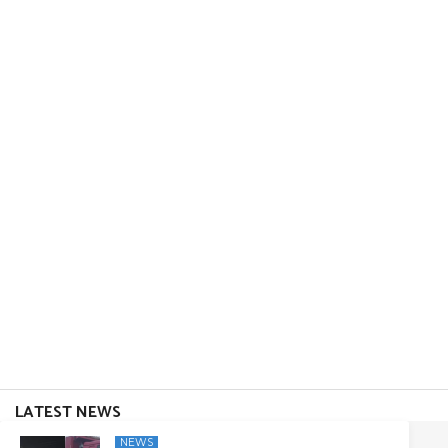
LATEST NEWS
NEWS