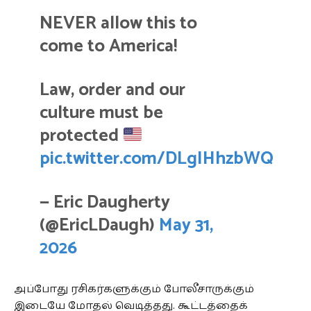
NEVER allow this to
come to America!
Law, order and our
culture must be
protected
pic.twitter.com/DLgIHhzbWQ
— Eric Daugherty
(@EricLDaugh)
May 31,
2026
அப்போது ரசிகர்களுக்கும் போலீசாருக்கும்
இடையே மோதல் வெடித்தது. கூட்டத்தைக்