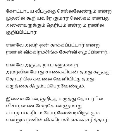
கோட்டாபய வீட்டுக்கு செல்லவேண்டும் என்று
முதலில் கூறியவரே குமார வெல்கம என்பது
அனைவருக்கும் தெரியும் என்றும் ரணில்
குறிப்பிட்டார்.
எனவே அவர் ஏன் தாக்கப்பட்டார் என்று
ரணில் விக்கிரமசிங்க கேள்வி எழுப்பினார்.
எனவே அடுத்த நாடாளுமன்ற
அமர்வின்போது சாணக்கியன் தமது கருத்து
தொடர்பில் கவலை வெளியிட்டு தமது
கருத்தை திரும்பப்பெறவேண்டும்.
இல்லையேல், குறித்த கருத்து தொடர்பில்
விசாரணை மேற்கொள்ளுமாறு
சபாநாயகரிடம் கோரவேண்டியிருக்கும்
என்றும் ரணில் விக்கிரமசிங்க எச்சரித்தார்.