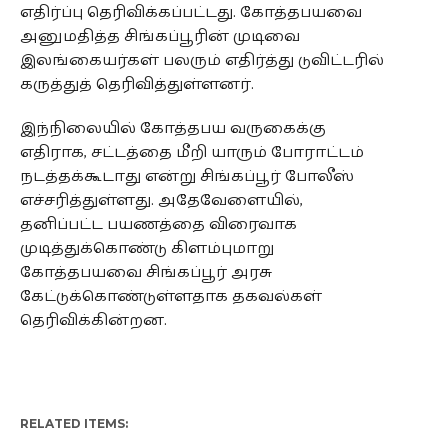
எதிர்ப்பு தெரிவிக்கப்பட்டது. கோத்தபயவை
அனுமதித்த சிங்கப்பூரின் முடிவை
இலங்கையர்கள் பலரும் எதிர்த்து டுவிட்டரில்
கருத்துத் தெரிவித்துள்ளனர்.
இந்நிலையில் கோத்தபய வருகைக்கு
எதிராக, சட்டத்தை மீறி யாரும் போராட்டம்
நடத்தக்கூடாது என்று சிங்கப்பூர் போலீஸ்
எச்சரித்துள்ளது. அதேவேளையில்,
தனிப்பட்ட பயணத்தை விரைவாக
முடித்துக்கொண்டு கிளம்புமாறு
கோத்தபயவை சிங்கப்பூர் அரசு
கேட்டுக்கொண்டுள்ளதாக தகவல்கள்
தெரிவிக்கின்றன.
RELATED ITEMS: