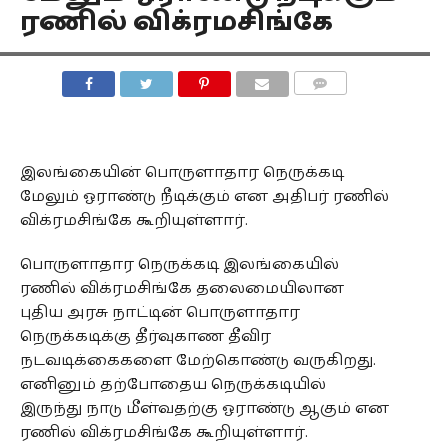
ரணில் விக்ரமசிங்கே
COMMENTS
இலங்கையின் பொருளாதார நெருக்கடி
மேலும் ஓராண்டு நீடிக்கும் என அதிபர் ரணில்
விக்ரமசிங்கே கூறியுள்ளார்.
பொருளாதார நெருக்கடி இலங்கையில்
ரணில் விக்ரமசிங்கே தலைமையிலான
புதிய அரசு நாட்டின் பொருளாதார
நெருக்கடிக்கு தீர்வுகாண தீவிர
நடவடிக்கைகளை மேற்கொண்டு வருகிறது.
எனினும் தற்போதைய நெருக்கடியில்
இருந்து நாடு மீள்வதற்கு ஓராண்டு ஆகும் என
ரணில் விக்ரமசிங்கே கூறியுள்ளார்.