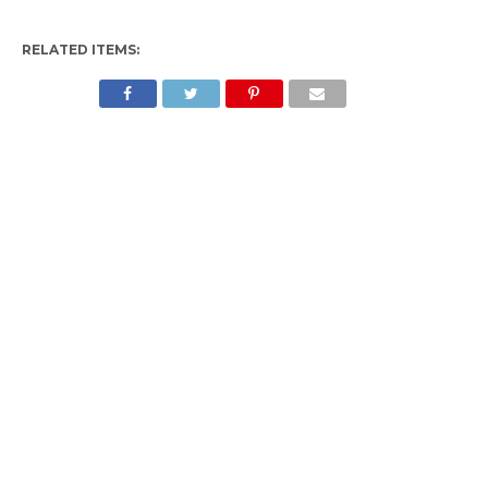
RELATED ITEMS: