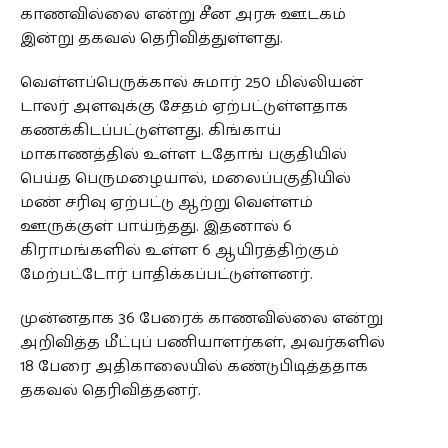
காணவில்லை என்று சீன அரசு ஊடகம்
இன்று தகவல் தெரிவித்துள்ளது.
வெள்ளப்பெருக்கால் சுமார் 250 மில்லியன்
டாலர் அளவுக்கு சேதம் ஏற்பட்டுள்ளதாக
கணக்கிடப்பட்டுள்ளது. கிங்காய்
மாகாணத்தில் உள்ள டதோங் பகுதியில்
பெய்த பெருமழையால், மலைப்பகுதியில்
மண் சரிவு ஏற்பட்டு ஆற்று வெள்ளம்
ஊருக்குள் பாய்ந்தது. இதனால் 6
கிராமங்களில் உள்ள 6 ஆயிரத்திற்கும்
மேற்பட்டோர் பாதிக்கப்பட்டுள்ளனர்.
முன்னதாக 36 பேரைக் காணவில்லை என்று
அறிவித்த மீட்புப் பணியாளர்கள், அவர்களில்
18 பேரை அதிகாலையில் கண்டுபிடித்ததாக
தகவல் தெரிவித்தனர்.