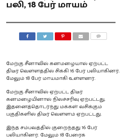
பலி, 18 பேர் மாயம்
COMMENTS
மேற்கு சீனாவில் கனமழையால் ஏற்பட்ட
திடீர் வெள்ளத்தில் சிக்கி 16 பேர் பலியாகினர்.
மேலும் 18 பேர் மாயமாகி உள்ளனர்.
மேற்கு சீனாவில் ஏற்பட்ட திடீர்
கனமழையினால் நிலச்சரிவு ஏற்பட்டது,
இதனைத்தொடர்ந்து மக்கள் வசிக்கும்
பகுதிகளில் திடீர் வெள்ளம் ஏற்பட்டது.
இந்த சம்பவத்தில் குறைந்தது 16 பேர்
பலியாகினர். மேலும் 18 பேரைக்