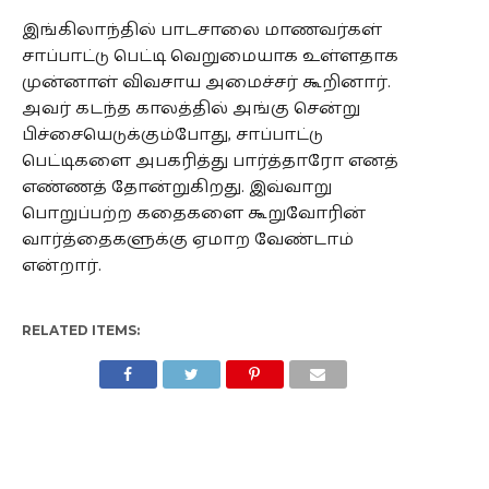
இங்கிலாந்தில் பாடசாலை மாணவர்கள்
சாப்பாட்டு பெட்டி வெறுமையாக உள்ளதாக
முன்னாள் விவசாய அமைச்சர் கூறினார்.
அவர் கடந்த காலத்தில் அங்கு சென்று
பிச்சையெடுக்கும்போது, சாப்பாட்டு
பெட்டிகளை அபகரித்து பார்த்தாரோ எனத்
எண்ணத் தோன்றுகிறது. இவ்வாறு
பொறுப்பற்ற கதைகளை கூறுவோரின்
வார்த்தைகளுக்கு ஏமாற வேண்டாம்
என்றார்.
RELATED ITEMS: