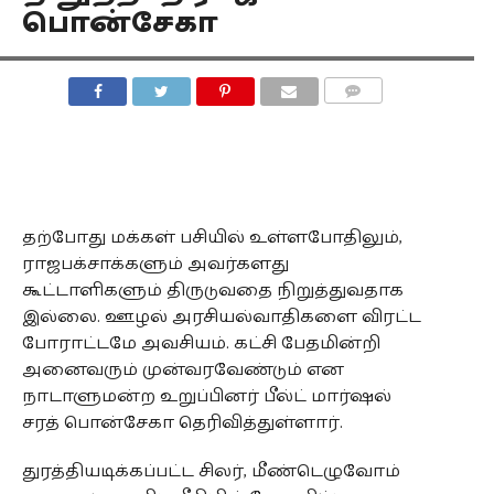
பொன்சேகா
COMMENTS
தற்போது மக்கள் பசியில் உள்ளபோதிலும்,
ராஜபக்சாக்களும் அவர்களது
கூட்டாளிகளும் திருடுவதை நிறுத்துவதாக
இல்லை. ஊழல் அரசியல்வாதிகளை விரட்ட
போராட்டமே அவசியம். கட்சி பேதமின்றி
அனைவரும் முன்வரவேண்டும் என
நாடாளுமன்ற உறுப்பினர் பீல்ட் மார்ஷல்
சரத் பொன்சேகா தெரிவித்துள்ளார்.
துரத்தியடிக்கப்பட்ட சிலர், மீண்டெழுவோம்