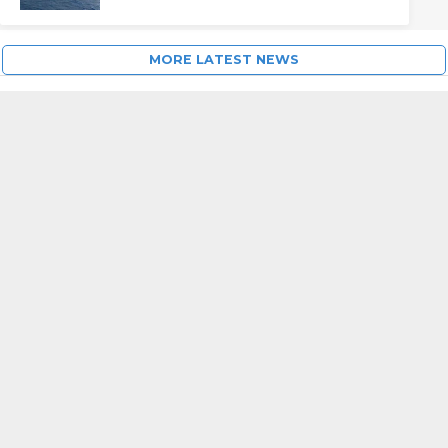
MORE LATEST NEWS