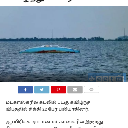
COMMENTS
மடகாஸ்கரில் கடலில் படகு கவிழ்ந்த
விபத்தில் சிக்கி 22 பேர் பலியாகினர்.
ஆப்பிரிக்க நாடான மடகாஸ்கரில் இருந்து