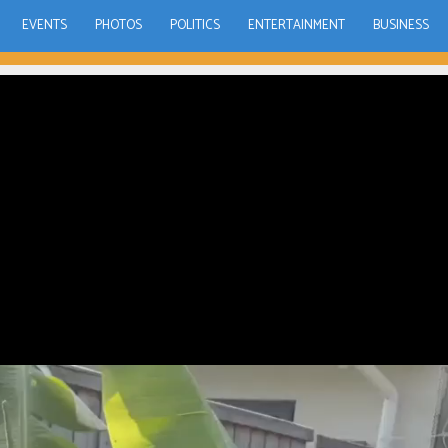
EVENTS
PHOTOS
POLITICS
ENTERTAINMENT
BUSINESS