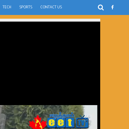
TECH
SPORTS
CONTACT US