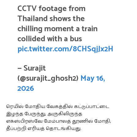
CCTV footage from
Thailand shows the
chilling moment a train
collided with a bus
pic.twitter.com/8CHSqjJx2H
— Surajit
(@surajit_ghosh2)
May 16,
2026
ரெயில் மோதிய வேகத்தில் கட்டுப்பாட்டை
இழந்த பேருந்து, அருகிலிருந்த
எக்ஸ்பிரஸ்வே மேம்பாலத் தூணில் மோதி,
தீப்பற்றி எரியத் தொடங்கியது.