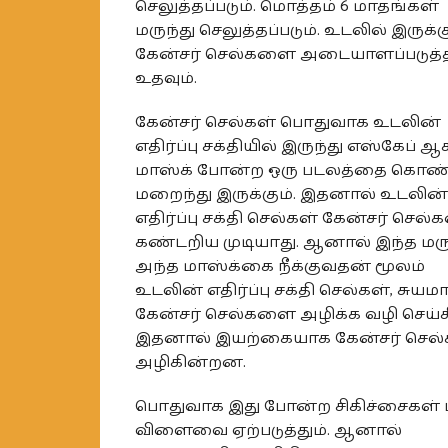
செலுத்தப்படும். மொத்தம் 6 மாதங்கள்
மருந்து செலுத்தப்படும். உடலில் இருக்க
கேன்சர் செல்களை அடையாளப்படுத்
உதவும்.
கேன்சர் செல்கள் பொதுவாக உடலின்
எதிர்ப்பு சக்தியில் இருந்து எஸ்கேப் ஆ
மாஸ்க் போன்ற ஒரு படலத்தை கொண்
மறைந்து இருக்கும். இதனால் உடலின்
எதிர்ப்பு சக்தி செல்கள் கேன்சர் செல
கண்டறிய முடியாது. ஆனால் இந்த மரு
அந்த மாஸ்க்கை நீக்குவதன் மூலம்
உடலின் எதிர்ப்பு சக்தி செல்கள், சுயம
கேன்சர் செல்களை அழிக்க வழி செய்க
இதனால் இயற்கையாக கேன்சர் செல்
அழிகின்றன.
பொதுவாக இது போன்ற சிகிச்சைகள் 
விளைவை ஏற்படுத்தும். ஆனால்