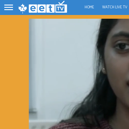
HOME
WATCH LIVE TV