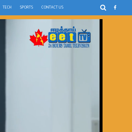
TECH
SPORTS
CONTACT US