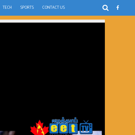
TECH
SPORTS
CONTACT US