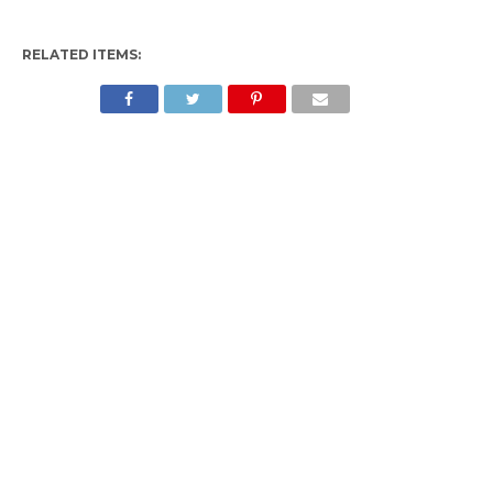
RELATED ITEMS: