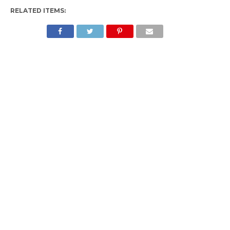
RELATED ITEMS: