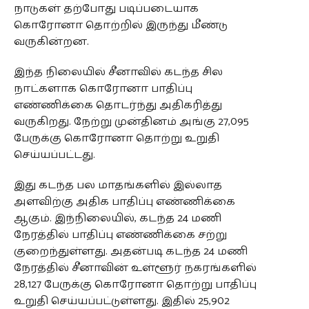
நாடுகள் தற்போது படிப்படையாக
கொரோனா தொற்றில் இருந்து மீண்டு
வருகின்றன.
இந்த நிலையில் சீனாவில் கடந்த சில
நாட்களாக கொரோனா பாதிப்பு
எண்ணிக்கை தொடர்ந்து அதிகரித்து
வருகிறது. நேற்று முன்தினம் அங்கு 27,095
பேருக்கு கொரோனா தொற்று உறுதி
செய்யப்பட்டது.
இது கடந்த பல மாதங்களில் இல்லாத
அளவிற்கு அதிக பாதிப்பு எண்ணிக்கை
ஆகும். இந்நிலையில், கடந்த 24 மணி
நேரத்தில் பாதிப்பு எண்ணிக்கை சற்று
குறைந்துள்ளது. அதன்படி கடந்த 24 மணி
நேரத்தில் சீனாவின் உள்ளூர் நகரங்களில்
28,127 பேருக்கு கொரோனா தொற்று பாதிப்பு
உறுதி செய்யப்பட்டுள்ளது. இதில் 25,902