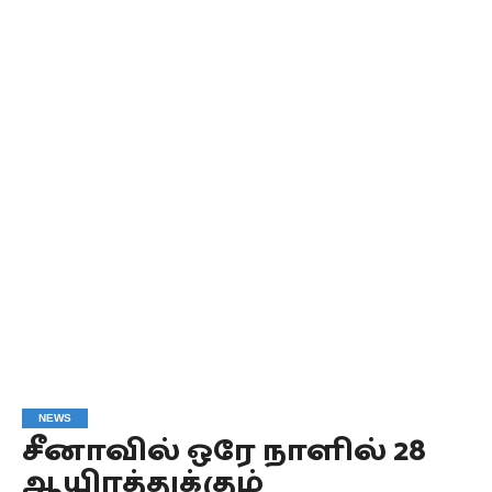
NEWS
சீனாவில் ஒரே நாளில் 28
ஆயிரத்துக்கும்