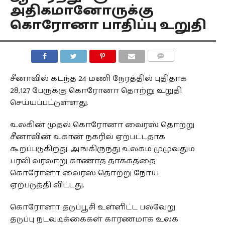
அதிகமானோருக்கு
கொரோனா பாதிப்பு உறுதி
COMMENTS
சீனாவில் கடந்த 24 மணி நேரத்தில் புதிதாக
28,127 பேருக்கு கொரோனா தொற்று உறுதி
செய்யப்பட்டுள்ளது.
உலகின் முதல் கொரோனா வைரஸ் தொற்று
சீனாவின் உகான் நகரில் ஏற்பட்டதாக
கூறப்படுகிறது. அங்கிருந்து உலகம் முழுவதும்
பரவி வரலாறு காணாத தாக்கத்தை
கொரோனா வைரஸ் தொற்று நோய்
ஏற்படுத்தி விட்டது.
கொரோனா தடுப்பூசி உள்ளிட்ட பல்வேறு
தடுப்பு நடவடிக்கைகள் காரணமாக உலக