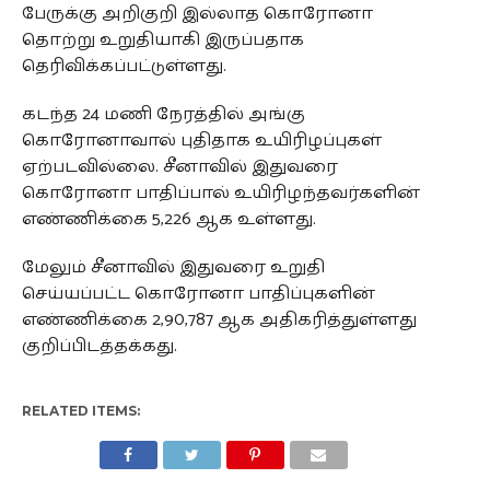
பேருக்கு அறிகுறி இல்லாத கொரோனா
தொற்று உறுதியாகி இருப்பதாக
தெரிவிக்கப்பட்டுள்ளது.
கடந்த 24 மணி நேரத்தில் அங்கு
கொரோனாவால் புதிதாக உயிரிழப்புகள்
ஏற்படவில்லை. சீனாவில் இதுவரை
கொரோனா பாதிப்பால் உயிரிழந்தவர்களின்
எண்ணிக்கை 5,226 ஆக உள்ளது.
மேலும் சீனாவில் இதுவரை உறுதி
செய்யப்பட்ட கொரோனா பாதிப்புகளின்
எண்ணிக்கை 2,90,787 ஆக அதிகரித்துள்ளது
குறிப்பிடத்தக்கது.
RELATED ITEMS: