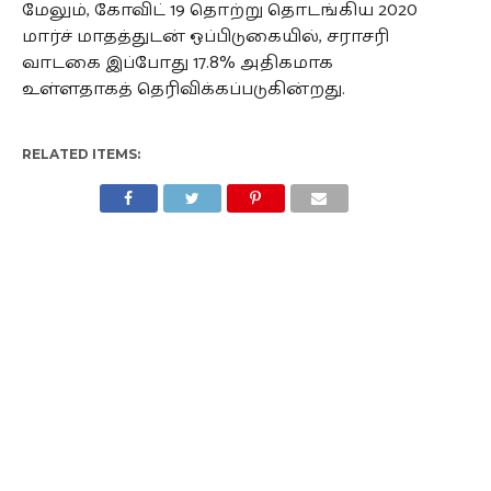
மேலும், கோவிட் 19 தொற்று தொடங்கிய 2020
மார்ச் மாதத்துடன் ஒப்பிடுகையில், சராசரி
வாடகை இப்போது 17.8% அதிகமாக
உள்ளதாகத் தெரிவிக்கப்படுகின்றது.
RELATED ITEMS: