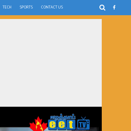
TECH
SPORTS
CONTACT US