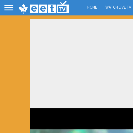
HOME
WATCH LIVE TV