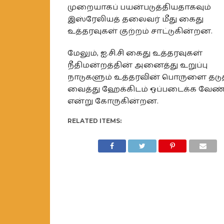
முறையாகப் பயன்படுத்தியதாகவும்
இஸ்ரேலியத் தலைவர் மீது கைது
உத்தரவுகள் குற்றம் சாட்டுகின்றன.
மேலும், ஐ.சி.சி கைது உத்தரவுகள்
நீதிமன்றத்தின் அனைத்து உறுப்பு
நாடுகளும் உத்தரவின் பொருளை தடுத
வைத்து ஹேக்கிடம் ஒப்படைக்க வேண்ட
என்று கோருகின்றன.
RELATED ITEMS: