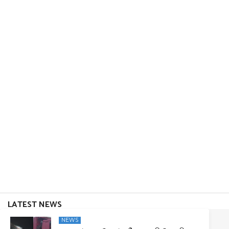
LATEST NEWS
NEWS