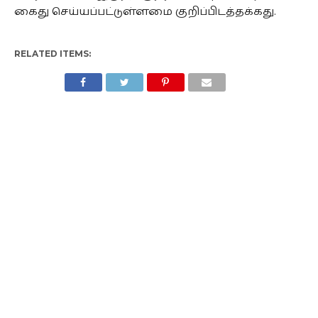
கைது செய்யப்பட்டுள்ளமை குறிப்பிடத்தக்கது.
RELATED ITEMS: