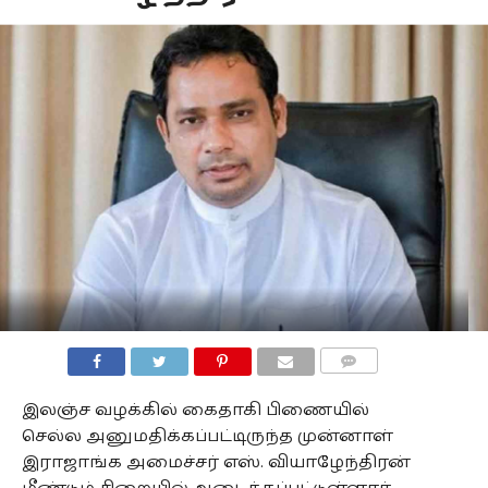
COMMENTS
இலஞ்ச வழக்கில் கைதாகி பிணையில்
செல்ல அனுமதிக்கப்பட்டிருந்த முன்னாள்
இராஜாங்க அமைச்சர் எஸ். வியாழேந்திரன்